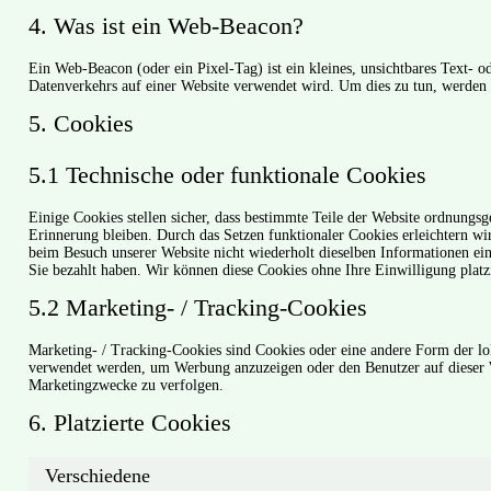
4. Was ist ein Web-Beacon?
Ein Web-Beacon (oder ein Pixel-Tag) ist ein kleines, unsichtbares Text- 
Datenverkehrs auf einer Website verwendet wird. Um dies zu tun, werden
5. Cookies
5.1 Technische oder funktionale Cookies
Einige Cookies stellen sicher, dass bestimmte Teile der Website ordnungs
Erinnerung bleiben. Durch das Setzen funktionaler Cookies erleichtern w
beim Besuch unserer Website nicht wiederholt dieselben Informationen ein
Sie bezahlt haben. Wir können diese Cookies ohne Ihre Einwilligung platz
5.2 Marketing- / Tracking-Cookies
Marketing- / Tracking-Cookies sind Cookies oder eine andere Form der lo
verwendet werden, um Werbung anzuzeigen oder den Benutzer auf dieser 
Marketingzwecke zu verfolgen.
6. Platzierte Cookies
Verschiedene