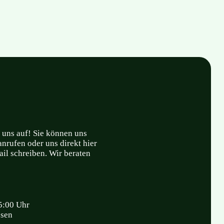
 uns auf! Sie können uns
nrufen oder uns direkt hier
il schreiben. Wir beraten
5:00 Uhr
ssen