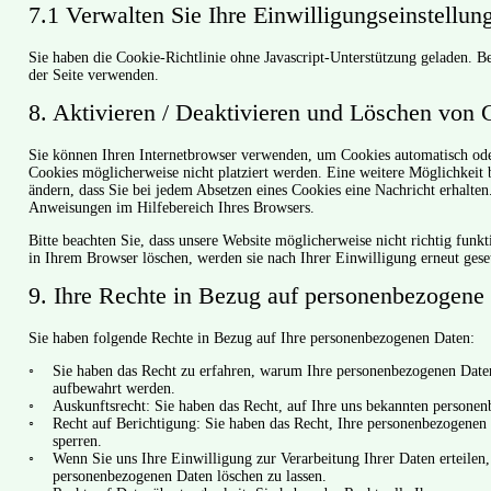
7.1 Verwalten Sie Ihre Einwilligungseinstellun
Sie haben die Cookie-Richtlinie ohne Javascript-Unterstützung geladen.
der Seite verwenden.
8. Aktivieren / Deaktivieren und Löschen von 
Sie können Ihren Internetbrowser verwenden, um Cookies automatisch oder
Cookies möglicherweise nicht platziert werden. Eine weitere Möglichkeit b
ändern, dass Sie bei jedem Absetzen eines Cookies eine Nachricht erhalte
Anweisungen im Hilfebereich Ihres Browsers.
Bitte beachten Sie, dass unsere Website möglicherweise nicht richtig funkt
in Ihrem Browser löschen, werden sie nach Ihrer Einwilligung erneut gese
9. Ihre Rechte in Bezug auf personenbezogene
Sie haben folgende Rechte in Bezug auf Ihre personenbezogenen Daten:
Sie haben das Recht zu erfahren, warum Ihre personenbezogenen Daten
aufbewahrt werden.
Auskunftsrecht: Sie haben das Recht, auf Ihre uns bekannten persone
Recht auf Berichtigung: Sie haben das Recht, Ihre personenbezogenen D
sperren.
Wenn Sie uns Ihre Einwilligung zur Verarbeitung Ihrer Daten erteilen,
personenbezogenen Daten löschen zu lassen.