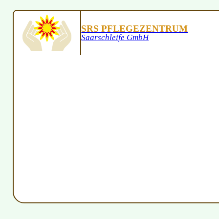
SRS PFLEGEZENTRUM
Saarschleife GmbH