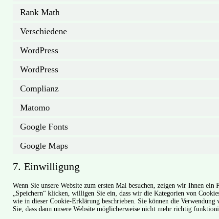
Rank Math
Verschiedene
WordPress
WordPress
Complianz
Matomo
Google Fonts
Google Maps
7. Einwilligung
Wenn Sie unsere Website zum ersten Mal besuchen, zeigen wir Ihnen ein P
„Speichern“ klicken, willigen Sie ein, dass wir die Kategorien von Cooki
wie in dieser Cookie-Erklärung beschrieben. Sie können die Verwendung v
Sie, dass dann unsere Website möglicherweise nicht mehr richtig funktioni